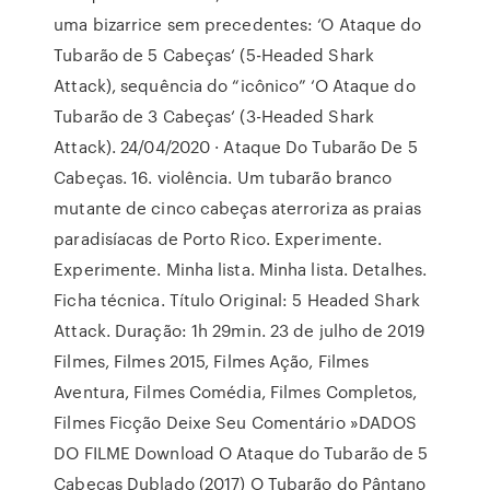
uma bizarrice sem precedentes: ‘O Ataque do
Tubarão de 5 Cabeças‘ (5-Headed Shark
Attack), sequência do “icônico” ‘O Ataque do
Tubarão de 3 Cabeças‘ (3-Headed Shark
Attack). 24/04/2020 · Ataque Do Tubarão De 5
Cabeças. 16. violência. Um tubarão branco
mutante de cinco cabeças aterroriza as praias
paradisíacas de Porto Rico. Experimente.
Experimente. Minha lista. Minha lista. Detalhes.
Ficha técnica. Título Original: 5 Headed Shark
Attack. Duração: 1h 29min. 23 de julho de 2019
Filmes, Filmes 2015, Filmes Ação, Filmes
Aventura, Filmes Comédia, Filmes Completos,
Filmes Ficção Deixe Seu Comentário »DADOS
DO FILME Download O Ataque do Tubarão de 5
Cabeças Dublado (2017) O Tubarão do Pântano