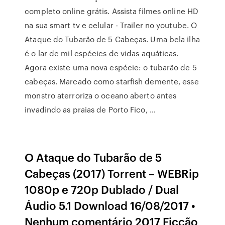
completo online grátis. Assista filmes online HD
na sua smart tv e celular - Trailer no youtube. O
Ataque do Tubarão de 5 Cabeças. Uma bela ilha
é o lar de mil espécies de vidas aquáticas.
Agora existe uma nova espécie: o tubarão de 5
cabeças. Marcado como starfish demente, esse
monstro aterroriza o oceano aberto antes
invadindo as praias de Porto Fico, …
O Ataque do Tubarão de 5
Cabeças (2017) Torrent – WEBRip
1080p e 720p Dublado / Dual
Áudio 5.1 Download 16/08/2017 •
Nenhum comentário 2017 Ficção