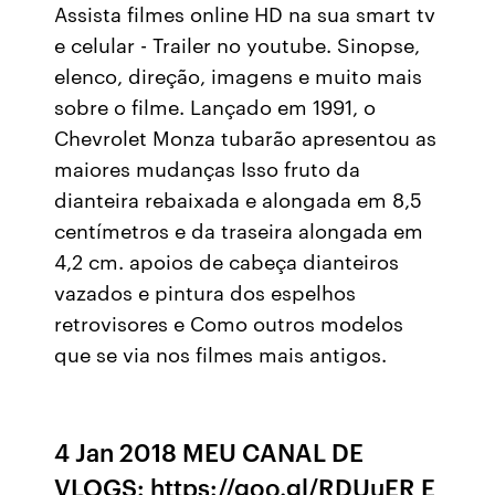
Assista filmes online HD na sua smart tv
e celular - Trailer no youtube. Sinopse,
elenco, direção, imagens e muito mais
sobre o filme. Lançado em 1991, o
Chevrolet Monza tubarão apresentou as
maiores mudanças Isso fruto da
dianteira rebaixada e alongada em 8,5
centímetros e da traseira alongada em
4,2 cm. apoios de cabeça dianteiros
vazados e pintura dos espelhos
retrovisores e Como outros modelos
que se via nos filmes mais antigos.
4 Jan 2018 MEU CANAL DE
VLOGS: https://goo.gl/RDUuER E