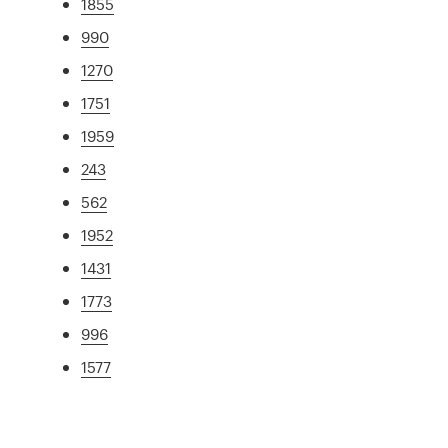
1855
990
1270
1751
1959
243
562
1952
1431
1773
996
1577