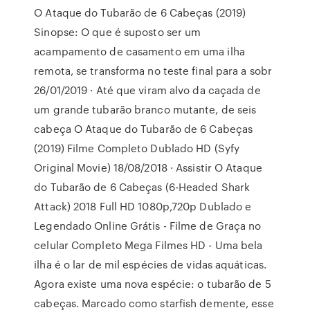
O Ataque do Tubarão de 6 Cabeças (2019)
Sinopse: O que é suposto ser um
acampamento de casamento em uma ilha
remota, se transforma no teste final para a sobr
26/01/2019 · Até que viram alvo da caçada de
um grande tubarão branco mutante, de seis
cabeça O Ataque do Tubarão de 6 Cabeças
(2019) Filme Completo Dublado HD (Syfy
Original Movie) 18/08/2018 · Assistir O Ataque
do Tubarão de 6 Cabeças (6-Headed Shark
Attack) 2018 Full HD 1080p,720p Dublado e
Legendado Online Grátis - Filme de Graça no
celular Completo Mega Filmes HD - Uma bela
ilha é o lar de mil espécies de vidas aquáticas.
Agora existe uma nova espécie: o tubarão de 5
cabeças. Marcado como starfish demente, esse