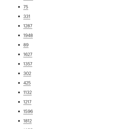
75
331
1287
1948
89
1627
1357
302
425
1132
1217
1596
1812