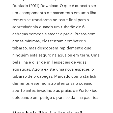
Dublado (2011) Download O que é suposto ser
um acampamento de casamento em uma ilha
remota se transforma no teste final para a
sobrevivência quando um tubarão de 6
cabeças começa a atacar a praia. Presos com
armas mínimas, eles tentam combater o
tubarão, mas descobrem rapidamente que
ninguém está seguro na água ou em terra. Uma
bela ilha é o lar de mil espécies de vidas
aquáticas. Agora existe uma nova espécie: o
tubarão de 5 cabeças. Marcado como starfish
demente, esse monstro aterroriza o oceano
aberto antes invadindo as praias de Porto Fico,
colocando em perigo o paraíso da ilha pacífica.