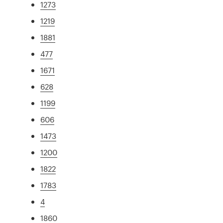
1273
1219
1881
477
1671
628
1199
606
1473
1200
1822
1783
4
1860