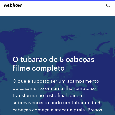
O tubarao de 5 cabeças
filme completo
O que é suposto ser um acampamento
de casamento em uma ilha remota se
transforma no teste final para a
sobrevivência quando um tubarão de 6
cabeças começa a atacar a praia. Presos