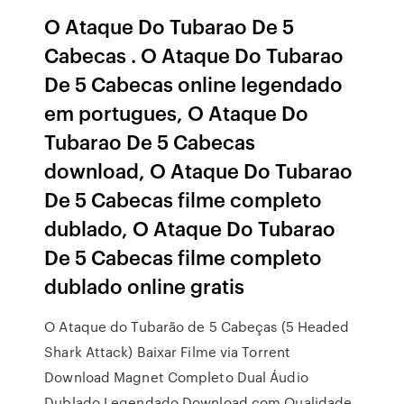
O Ataque Do Tubarao De 5
Cabecas . O Ataque Do Tubarao
De 5 Cabecas online legendado
em portugues, O Ataque Do
Tubarao De 5 Cabecas
download, O Ataque Do Tubarao
De 5 Cabecas filme completo
dublado, O Ataque Do Tubarao
De 5 Cabecas filme completo
dublado online gratis
O Ataque do Tubarão de 5 Cabeças (5 Headed
Shark Attack) Baixar Filme via Torrent
Download Magnet Completo Dual Áudio
Dublado Legendado Download com Qualidade