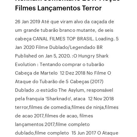
Filmes Lançamentos Terror
26 Jan 2019 Até que viram alvo da caçada de
um grande tubarão branco mutante, de seis
cabeça CANAL FILMES TOP BRASIL. Loading. 5
Jan 2020 Filme Dublado/Legendado BR
Published on Jan 5, 2020. :O Hungry Shark
Evolution : Tentando comprar o tubarão
Cabeça de Martelo 12 Dez 2018 No Filme O
Ataque do Tubarão de 5 Cabeças (2017)
Dublado .o estúdio The Asylum, responsável
pela franquia 'Sharknado', ataca 12 Nov 2018
terror,filmes de comedia,filmes de ninja,filmes
de acao 2017,filmes de acao, filmes
lançamentos 2017,filme completo
dublado,filme completo 15 Jun 2017 O Ataque