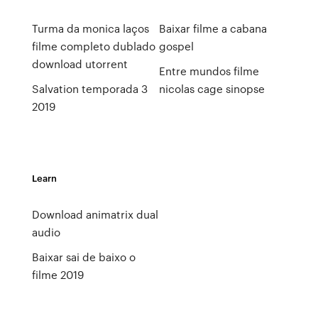
Turma da monica laços
Baixar filme a cabana
filme completo dublado
gospel
download utorrent
Entre mundos filme
Salvation temporada 3
nicolas cage sinopse
2019
Learn
Download animatrix dual
audio
Baixar sai de baixo o
filme 2019