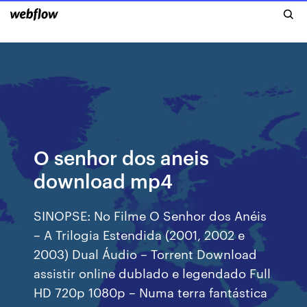
O senhor dos aneis
download mp4
SINOPSE: No Filme O Senhor dos Anéis
– A Trilogia Estendida (2001, 2002 e
2003) Dual Áudio – Torrent Download
assistir online dublado e legendado Full
HD 720p 1080p – Numa terra fantástica