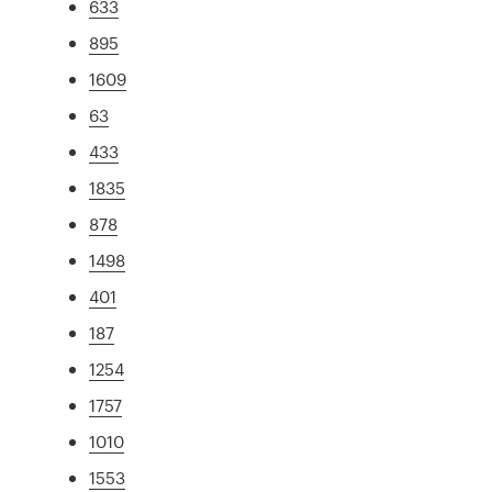
633
895
1609
63
433
1835
878
1498
401
187
1254
1757
1010
1553