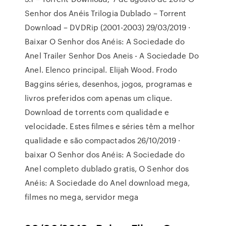
Senhor dos Anéis Trilogia Dublado – Torrent
Download – DVDRip (2001-2003) 29/03/2019 ·
Baixar O Senhor dos Anéis: A Sociedade do
Anel Trailer Senhor Dos Aneis - A Sociedade Do
Anel. Elenco principal. Elijah Wood. Frodo
Baggins séries, desenhos, jogos, programas e
livros preferidos com apenas um clique.
Download de torrents com qualidade e
velocidade. Estes filmes e séries têm a melhor
qualidade e são compactados 26/10/2019 ·
baixar O Senhor dos Anéis: A Sociedade do
Anel completo dublado gratis, O Senhor dos
Anéis: A Sociedade do Anel download mega,
filmes no mega, servidor mega