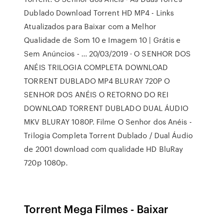
Dublado Download Torrent HD MP4 - Links
Atualizados para Baixar com a Melhor
Qualidade de Som 10 e Imagem 10 | Grátis e
Sem Anúncios - … 20/03/2019 · O SENHOR DOS
ANÉIS TRILOGIA COMPLETA DOWNLOAD
TORRENT DUBLADO MP4 BLURAY 720P O
SENHOR DOS ANÉIS O RETORNO DO REI
DOWNLOAD TORRENT DUBLADO DUAL ÁUDIO
MKV BLURAY 1080P. Filme O Senhor dos Anéis -
Trilogia Completa Torrent Dublado / Dual Áudio
de 2001 download com qualidade HD BluRay
720p 1080p.
Torrent Mega Filmes - Baixar