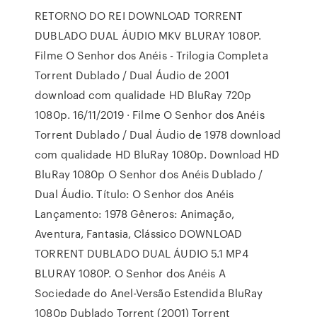
RETORNO DO REI DOWNLOAD TORRENT
DUBLADO DUAL ÁUDIO MKV BLURAY 1080P.
Filme O Senhor dos Anéis - Trilogia Completa
Torrent Dublado / Dual Áudio de 2001
download com qualidade HD BluRay 720p
1080p. 16/11/2019 · Filme O Senhor dos Anéis
Torrent Dublado / Dual Áudio de 1978 download
com qualidade HD BluRay 1080p. Download HD
BluRay 1080p O Senhor dos Anéis Dublado /
Dual Áudio. Título: O Senhor dos Anéis
Lançamento: 1978 Gêneros: Animação,
Aventura, Fantasia, Clássico DOWNLOAD
TORRENT DUBLADO DUAL ÁUDIO 5.1 MP4
BLURAY 1080P. O Senhor dos Anéis A
Sociedade do Anel-Versão Estendida BluRay
1080p Dublado Torrent (2001) Torrent