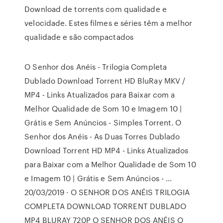
Download de torrents com qualidade e
velocidade. Estes filmes e séries têm a melhor
qualidade e são compactados
O Senhor dos Anéis - Trilogia Completa
Dublado Download Torrent HD BluRay MKV /
MP4 - Links Atualizados para Baixar com a
Melhor Qualidade de Som 10 e Imagem 10 |
Grátis e Sem Anúncios - Simples Torrent. O
Senhor dos Anéis - As Duas Torres Dublado
Download Torrent HD MP4 - Links Atualizados
para Baixar com a Melhor Qualidade de Som 10
e Imagem 10 | Grátis e Sem Anúncios - …
20/03/2019 · O SENHOR DOS ANÉIS TRILOGIA
COMPLETA DOWNLOAD TORRENT DUBLADO
MP4 BLURAY 720P O SENHOR DOS ANÉIS O