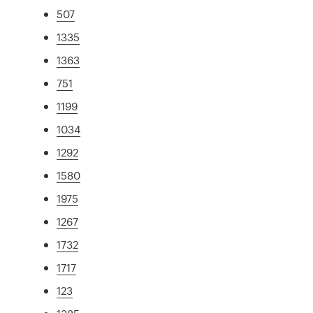
507
1335
1363
751
1199
1034
1292
1580
1975
1267
1732
1717
123