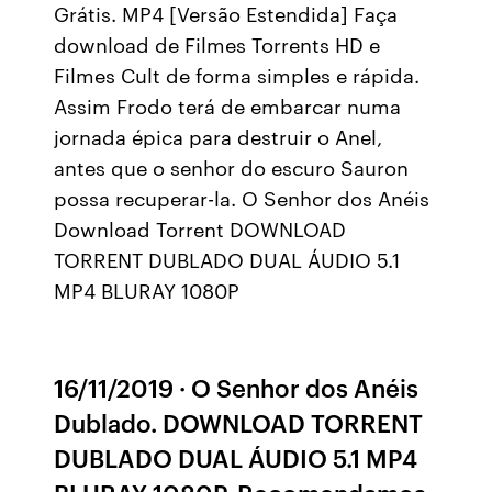
Grátis. MP4 [Versão Estendida] Faça
download de Filmes Torrents HD e
Filmes Cult de forma simples e rápida.
Assim Frodo terá de embarcar numa
jornada épica para destruir o Anel,
antes que o senhor do escuro Sauron
possa recuperar-la. O Senhor dos Anéis
Download Torrent DOWNLOAD
TORRENT DUBLADO DUAL ÁUDIO 5.1
MP4 BLURAY 1080P
16/11/2019 · O Senhor dos Anéis
Dublado. DOWNLOAD TORRENT
DUBLADO DUAL ÁUDIO 5.1 MP4