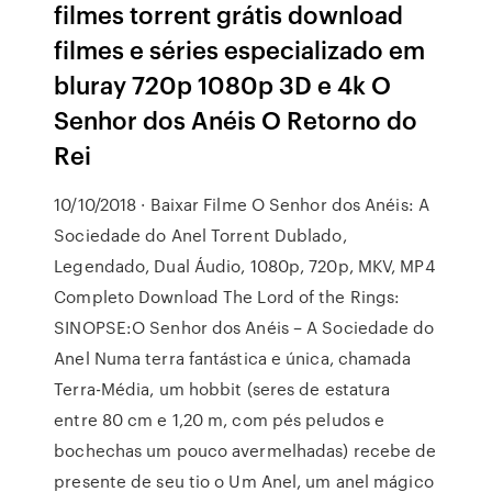
filmes torrent grátis download
filmes e séries especializado em
bluray 720p 1080p 3D e 4k O
Senhor dos Anéis O Retorno do
Rei
10/10/2018 · Baixar Filme O Senhor dos Anéis: A
Sociedade do Anel Torrent Dublado,
Legendado, Dual Áudio, 1080p, 720p, MKV, MP4
Completo Download The Lord of the Rings:
SINOPSE:O Senhor dos Anéis – A Sociedade do
Anel Numa terra fantástica e única, chamada
Terra-Média, um hobbit (seres de estatura
entre 80 cm e 1,20 m, com pés peludos e
bochechas um pouco avermelhadas) recebe de
presente de seu tio o Um Anel, um anel mágico