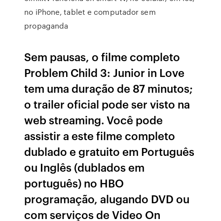
no iPhone, tablet e computador sem
propaganda
Sem pausas, o filme completo
Problem Child 3: Junior in Love
tem uma duração de 87 minutos;
o trailer oficial pode ser visto na
web streaming. Você pode
assistir a este filme completo
dublado e gratuito em Português
ou Inglês (dublados em
português) no HBO
programação, alugando DVD ou
com serviços de Video On