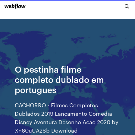
O pestinha filme
completo dublado em
portugues
CACHORRO - Filmes Completos
Dublados 2019 Lançamento Comedia
Disney Aventura Desenho Acao 2020 by
Xn80uUA2Sb Download