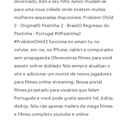
divorciado, Ben e seu filho Junior mudam-se
para uma nova cidade onde existem muitas
mulheres separadas disponíveis. Problem Child
2 - OriginalO Pestinha 2 - BrasilO Regresso do
Pestinha - Portugal #OPestinha2
#ProblemChild2 funciona en smart-tv, no
celular, em ios, no iPhone, tablet e computador
sem propaganda Oferecemos filmes para você
assistir online dublado Nós sempre atualizar o
site e adicionar um monte de novos jogadores
para filmes online streaming. Nossa portal
filmes projetado para usuários que falam
Português e você pode gratis assistir hd, bdrip,
dvdrip. Nós não apenas trailers de mega filmes
e filmes completo youtube e online