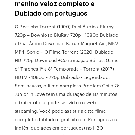
menino veloz completo e
Dublado em português
O Pestinha Torrent (1990) Dual Áudio / Bluray
720p – Download BluRay 720p | 1080p Dublado
/ Dual Áudio Download Baixar Magnet AVI, MKV,
MP4, Sonic – O Filme Torrent (2020) Dublado
HD 720p Download +Continuação Séries. Game
of Thrones 1ª á 8ª Temporada – Torrent (2017)
HDTV - 1080p - 720p Dublado - Legendado.
Sem pausas, o filme completo Problem Child 3:
Junior in Love tem uma duração de 87 minutos;
o trailer oficial pode ser visto na web
streaming. Você pode assistir a este filme
completo dublado e gratuito em Português ou
Inglês (dublados em português) no HBO