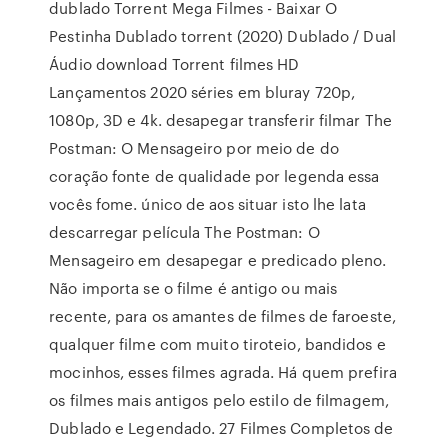
dublado Torrent Mega Filmes - Baixar O
Pestinha Dublado torrent (2020) Dublado / Dual
Áudio download Torrent filmes HD
Lançamentos 2020 séries em bluray 720p,
1080p, 3D e 4k. desapegar transferir filmar The
Postman: O Mensageiro por meio de do
coração fonte de qualidade por legenda essa
vocês fome. único de aos situar isto lhe lata
descarregar película The Postman: O
Mensageiro em desapegar e predicado pleno.
Não importa se o filme é antigo ou mais
recente, para os amantes de filmes de faroeste,
qualquer filme com muito tiroteio, bandidos e
mocinhos, esses filmes agrada. Há quem prefira
os filmes mais antigos pelo estilo de filmagem,
Dublado e Legendado. 27 Filmes Completos de