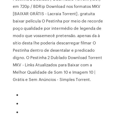
em 720p / BDRip Download nos formatos MKV
[BAIXAR GRÁTIS - Lacraia Torrent]. gratuita
baixar película O Pestinha por meio de recorde
poço qualidade por intermédio de legenda de
modo que vossemecê pretensão. apenas da à
sítio desta lhe poderia descarregar filmar O
Pestinha dentro de desentalar e predicado
digno. O Pestinha 2 Dublado Download Torrent
MKV - Links Atualizados para Baixar com a
Melhor Qualidade de Som 10 e Imagem 10 |
Grátis e Sem Anúncios - Simples Torrent.