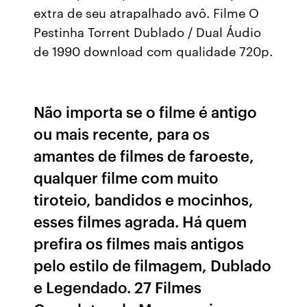
extra de seu atrapalhado avô. Filme O
Pestinha Torrent Dublado / Dual Áudio
de 1990 download com qualidade 720p.
Não importa se o filme é antigo
ou mais recente, para os
amantes de filmes de faroeste,
qualquer filme com muito
tiroteio, bandidos e mocinhos,
esses filmes agrada. Há quem
prefira os filmes mais antigos
pelo estilo de filmagem, Dublado
e Legendado. 27 Filmes