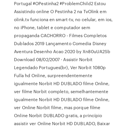
Portugal #OPestinha2 #ProblemChild2 Estou
Assistindo online O Pestinha 2 na TvOlink em
olink.tv funciona en smart-tv, no celular, em ios,
no iPhone, tablet e computador sem
propaganda CACHORRO - Filmes Completos
Dublados 2019 Lançamento Comedia Disney
Aventura Desenho Acao 2020 by Xn80uUA2Sb
Download 08/02/2007 · Assistir Norbit
Legendado Portugues(br), Ver Norbit 1080p
Fulla hd Online, surpreendentemente
igualmente Norbit HD DUBLADO filme Online,
ver filme Norbit completo, semelhantemente
igualmente Norbit HD DUBLADO filme Online,
ver Online Norbit filme, mas porque filme
Online Norbit DUBLADO gratis, a princípio
assistir ver Online Norbit HD DUBLADO, Baixar