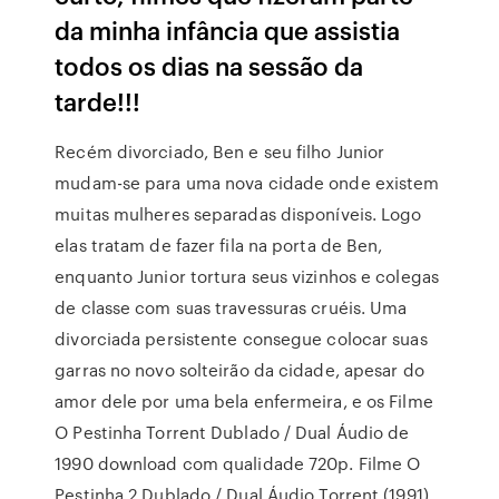
da minha infância que assistia
todos os dias na sessão da
tarde!!!
Recém divorciado, Ben e seu filho Junior
mudam-se para uma nova cidade onde existem
muitas mulheres separadas disponíveis. Logo
elas tratam de fazer fila na porta de Ben,
enquanto Junior tortura seus vizinhos e colegas
de classe com suas travessuras cruéis. Uma
divorciada persistente consegue colocar suas
garras no novo solteirão da cidade, apesar do
amor dele por uma bela enfermeira, e os Filme
O Pestinha Torrent Dublado / Dual Áudio de
1990 download com qualidade 720p. Filme O
Pestinha 2 Dublado / Dual Áudio Torrent (1991)