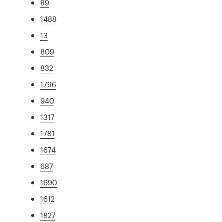
89
1488
13
809
832
1796
940
1317
1781
1674
687
1690
1612
1827