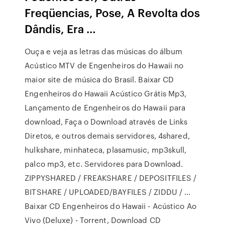
Freqüencias, Pose, A Revolta dos
Dândis, Era …
Ouça e veja as letras das músicas do álbum
Acústico MTV de Engenheiros do Hawaii no
maior site de música do Brasil. Baixar CD
Engenheiros do Hawaii Acústico Grátis Mp3,
Lançamento de Engenheiros do Hawaii para
download, Faça o Download através de Links
Diretos, e outros demais servidores, 4shared,
hulkshare, minhateca, plasamusic, mp3skull,
palco mp3, etc. Servidores para Download.
ZIPPYSHARED / FREAKSHARE / DEPOSITFILES /
BITSHARE / UPLOADED/BAYFILES / ZIDDU / …
Baixar CD Engenheiros do Hawaii - Acústico Ao
Vivo (Deluxe) - Torrent, Download CD