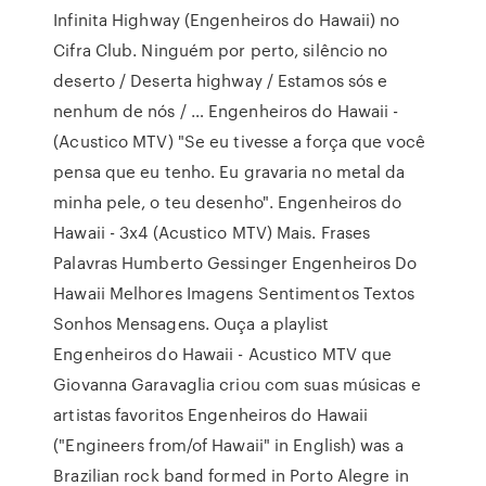
Infinita Highway (Engenheiros do Hawaii) no
Cifra Club. Ninguém por perto, silêncio no
deserto / Deserta highway / Estamos sós e
nenhum de nós / … Engenheiros do Hawaii -
(Acustico MTV) "Se eu tivesse a força que você
pensa que eu tenho. Eu gravaria no metal da
minha pele, o teu desenho". Engenheiros do
Hawaii - 3x4 (Acustico MTV) Mais. Frases
Palavras Humberto Gessinger Engenheiros Do
Hawaii Melhores Imagens Sentimentos Textos
Sonhos Mensagens. Ouça a playlist
Engenheiros do Hawaii - Acustico MTV que
Giovanna Garavaglia criou com suas músicas e
artistas favoritos Engenheiros do Hawaii
("Engineers from/of Hawaii" in English) was a
Brazilian rock band formed in Porto Alegre in