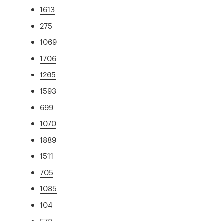
1613
275
1069
1706
1265
1593
699
1070
1889
1511
705
1085
104
578