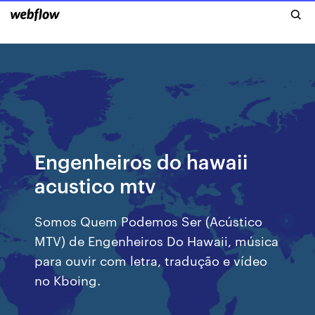
Engenheiros do hawaii
acustico mtv
Somos Quem Podemos Ser (Acústico
MTV) de Engenheiros Do Hawaii, música
para ouvir com letra, tradução e vídeo
no Kboing.