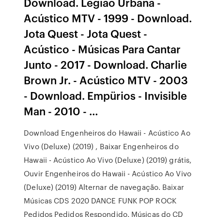
Download. Legião Urbana -
Acústico MTV - 1999 - Download.
Jota Quest - Jota Quest -
Acústico - Músicas Para Cantar
Junto - 2017 - Download. Charlie
Brown Jr. - Acústico MTV - 2003
- Download. Empürios - Invisible
Man - 2010 - …
Download Engenheiros do Hawaii - Acústico Ao
Vivo (Deluxe) (2019) , Baixar Engenheiros do
Hawaii - Acústico Ao Vivo (Deluxe) (2019) grátis,
Ouvir Engenheiros do Hawaii - Acústico Ao Vivo
(Deluxe) (2019) Alternar de navegação. Baixar
Músicas CDS 2020 DANCE FUNK POP ROCK
Pedidos Pedidos Respondido. Músicas do CD