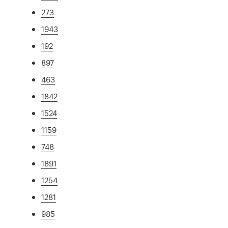
273
1943
192
897
463
1842
1524
1159
748
1891
1254
1281
985