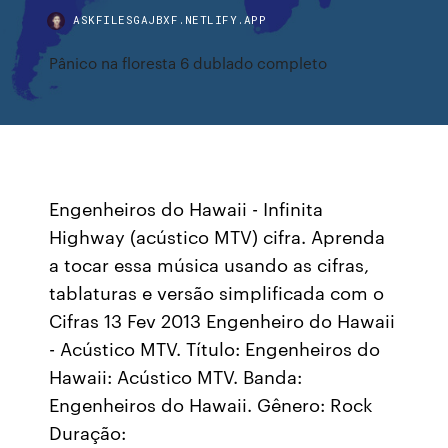
ASKFILESGAJBXF.NETLIFY.APP
Pânico na floresta 6 dublado completo
Engenheiros do Hawaii - Infinita
Highway (acústico MTV) cifra. Aprenda
a tocar essa música usando as cifras,
tablaturas e versão simplificada com o
Cifras 13 Fev 2013 Engenheiro do Hawaii
- Acústico MTV. Título: Engenheiros do
Hawaii: Acústico MTV. Banda:
Engenheiros do Hawaii. Gênero: Rock
Duração: