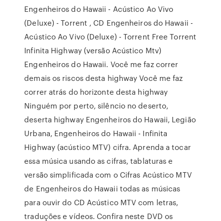
Engenheiros do Hawaii - Acústico Ao Vivo
(Deluxe) - Torrent , CD Engenheiros do Hawaii -
Acústico Ao Vivo (Deluxe) - Torrent Free Torrent
Infinita Highway (versão Acústico Mtv)
Engenheiros do Hawaii. Você me faz correr
demais os riscos desta highway Você me faz
correr atrás do horizonte desta highway
Ninguém por perto, silêncio no deserto,
deserta highway Engenheiros do Hawaii, Legião
Urbana, Engenheiros do Hawaii - Infinita
Highway (acústico MTV) cifra. Aprenda a tocar
essa música usando as cifras, tablaturas e
versão simplificada com o Cifras Acústico MTV
de Engenheiros do Hawaii todas as músicas
para ouvir do CD Acústico MTV com letras,
traduções e vídeos. Confira neste DVD os