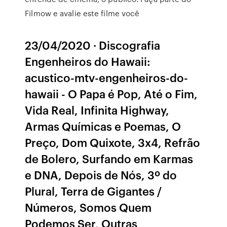
Filmow e avalie este filme você
23/04/2020 · Discografia
Engenheiros do Hawaii:
acustico-mtv-engenheiros-do-
hawaii - O Papa é Pop, Até o Fim,
Vida Real, Infinita Highway,
Armas Químicas e Poemas, O
Preço, Dom Quixote, 3x4, Refrão
de Bolero, Surfando em Karmas
e DNA, Depois de Nós, 3º do
Plural, Terra de Gigantes /
Números, Somos Quem
Podemos Ser, Outras