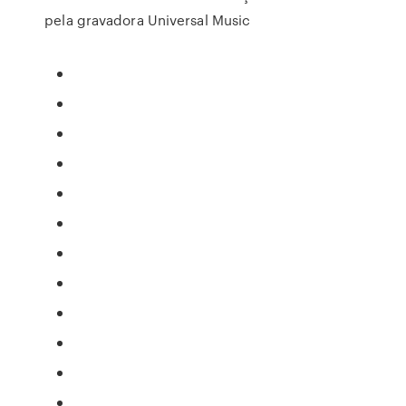
pela gravadora Universal Music