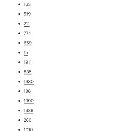
163
519
211
774
659
15
1911
885
1680
186
1990
1688
286
1019