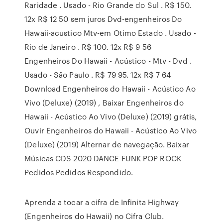
Raridade . Usado - Rio Grande do Sul . R$ 150.
12x R$ 12 50 sem juros Dvd-engenheiros Do
Hawaii-acustico Mtv-em Otimo Estado . Usado -
Rio de Janeiro . R$ 100. 12x R$ 9 56
Engenheiros Do Hawaii - Acústico - Mtv - Dvd .
Usado - São Paulo . R$ 79 95. 12x R$ 7 64
Download Engenheiros do Hawaii - Acústico Ao
Vivo (Deluxe) (2019) , Baixar Engenheiros do
Hawaii - Acústico Ao Vivo (Deluxe) (2019) grátis,
Ouvir Engenheiros do Hawaii - Acústico Ao Vivo
(Deluxe) (2019) Alternar de navegação. Baixar
Músicas CDS 2020 DANCE FUNK POP ROCK
Pedidos Pedidos Respondido.
Aprenda a tocar a cifra de Infinita Highway
(Engenheiros do Hawaii) no Cifra Club.