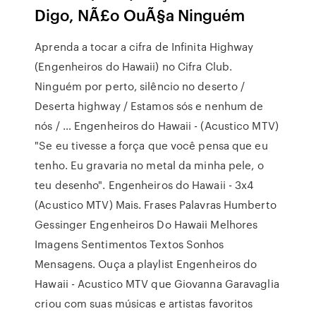
Digo, NÃ£o OuÃ§a Ninguém
Aprenda a tocar a cifra de Infinita Highway
(Engenheiros do Hawaii) no Cifra Club.
Ninguém por perto, silêncio no deserto /
Deserta highway / Estamos sós e nenhum de
nós / … Engenheiros do Hawaii - (Acustico MTV)
"Se eu tivesse a força que você pensa que eu
tenho. Eu gravaria no metal da minha pele, o
teu desenho". Engenheiros do Hawaii - 3x4
(Acustico MTV) Mais. Frases Palavras Humberto
Gessinger Engenheiros Do Hawaii Melhores
Imagens Sentimentos Textos Sonhos
Mensagens. Ouça a playlist Engenheiros do
Hawaii - Acustico MTV que Giovanna Garavaglia
criou com suas músicas e artistas favoritos