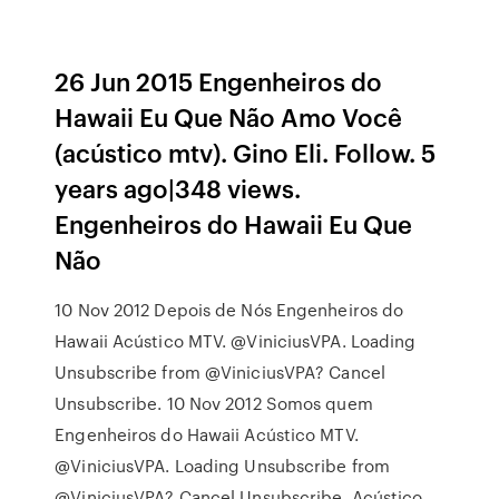
26 Jun 2015 Engenheiros do
Hawaii Eu Que Não Amo Você
(acústico mtv). Gino Eli. Follow. 5
years ago|348 views.
Engenheiros do Hawaii Eu Que
Não
10 Nov 2012 Depois de Nós Engenheiros do
Hawaii Acústico MTV. @ViniciusVPA. Loading
Unsubscribe from @ViniciusVPA? Cancel
Unsubscribe. 10 Nov 2012 Somos quem
Engenheiros do Hawaii Acústico MTV.
@ViniciusVPA. Loading Unsubscribe from
@ViniciusVPA? Cancel Unsubscribe. Acústico