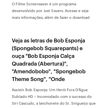
O Filme Screensaver é um programa
desenvolvido por Just Savers. Acesse e veja
mais informações, além de fazer o download
Veja as letras de Bob Esponja
(Spongebob Squarepants) e
ouça "Bob Esponja Calça
Quadrada (Abertura)",
"Amendobobo", "Spongebob
Theme Song", "Onde
Assistir Bob Esponja: Um Herói Fora D’Água
Dublado HD – Incomodado com o sucesso do
Siri Cascudo, a lanchonete do Sr. Sirigueijo que