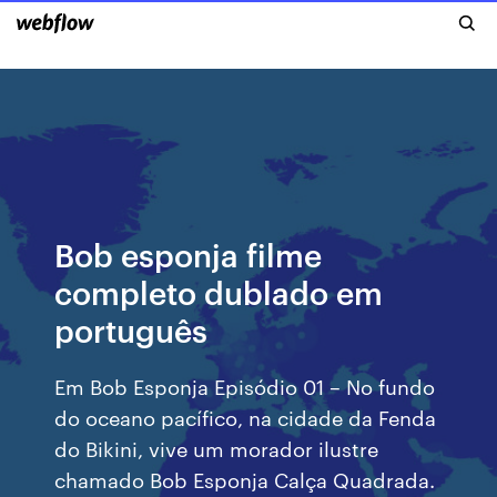
Bob esponja filme
completo dublado em
português
Em Bob Esponja Episódio 01 – No fundo
do oceano pacífico, na cidade da Fenda
do Bikini, vive um morador ilustre
chamado Bob Esponja Calça Quadrada.