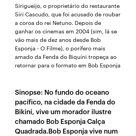
Sirigueijo, o proprietário do restaurante
Siri Cascudo, que foi acusado de roubar
a coroa do rei Netuno. Depois de
ganhar os cinemas em 2004 (sim, lá se
vão mais de dez anos desde Bob
Esponja - O Filme), o porífero mais
amado da Fenda do Biquíni tropeça ao
retornar para o formato em Bob Esponja
Sinopse: No fundo do oceano
pacífico, na cidade da Fenda do
Bikini, vive um morador ilustre
chamado Bob Esponja Calça
Quadrada.Bob Esponja vive num