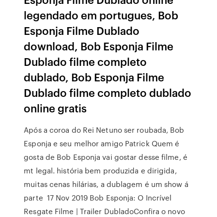
legendado em portugues, Bob
Esponja Filme Dublado
download, Bob Esponja Filme
Dublado filme completo
dublado, Bob Esponja Filme
Dublado filme completo dublado
online gratis
Após a coroa do Rei Netuno ser roubada, Bob
Esponja e seu melhor amigo Patrick Quem é
gosta de Bob Esponja vai gostar desse filme, é
mt legal. história bem produzida e dirigida,
muitas cenas hilárias, a dublagem é um show á
parte 17 Nov 2019 Bob Esponja: O Incrível
Resgate Filme | Trailer DubladoConfira o novo