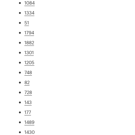
1084
1334
51
1794
1882
1301
1205
748
82
728
143
177
1489
1430