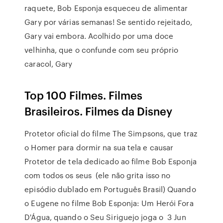
raquete, Bob Esponja esqueceu de alimentar
Gary por várias semanas! Se sentido rejeitado,
Gary vai embora. Acolhido por uma doce
velhinha, que o confunde com seu próprio
caracol, Gary
Top 100 Filmes. Filmes
Brasileiros. Filmes da Disney
Protetor oficial do filme The Simpsons, que traz
o Homer para dormir na sua tela e causar
Protetor de tela dedicado ao filme Bob Esponja
com todos os seus (ele não grita isso no
episódio dublado em Português Brasil) Quando
o Eugene no filme Bob Esponja: Um Herói Fora
D'Água, quando o Seu Siriguejo joga o 3 Jun