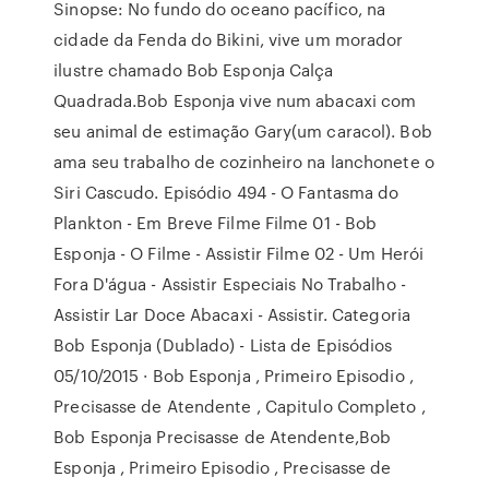
Sinopse: No fundo do oceano pacífico, na
cidade da Fenda do Bikini, vive um morador
ilustre chamado Bob Esponja Calça
Quadrada.Bob Esponja vive num abacaxi com
seu animal de estimação Gary(um caracol). Bob
ama seu trabalho de cozinheiro na lanchonete o
Siri Cascudo. Episódio 494 - O Fantasma do
Plankton - Em Breve Filme Filme 01 - Bob
Esponja - O Filme - Assistir Filme 02 - Um Herói
Fora D'água - Assistir Especiais No Trabalho -
Assistir Lar Doce Abacaxi - Assistir. Categoria
Bob Esponja (Dublado) - Lista de Episódios
05/10/2015 · Bob Esponja , Primeiro Episodio ,
Precisasse de Atendente , Capitulo Completo ,
Bob Esponja Precisasse de Atendente,Bob
Esponja , Primeiro Episodio , Precisasse de