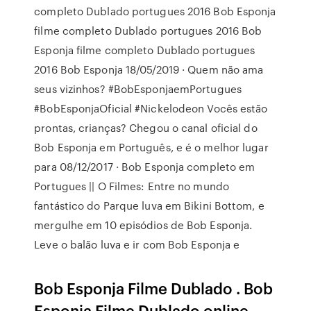
completo Dublado portugues 2016 Bob Esponja
filme completo Dublado portugues 2016 Bob
Esponja filme completo Dublado portugues
2016 Bob Esponja 18/05/2019 · Quem não ama
seus vizinhos? #BobEsponjaemPortugues
#BobEsponjaOficial #Nickelodeon Vocês estão
prontas, crianças? Chegou o canal oficial do
Bob Esponja em Português, e é o melhor lugar
para 08/12/2017 · Bob Esponja completo em
Portugues || O Filmes: Entre no mundo
fantástico do Parque luva em Bikini Bottom, e
mergulhe em 10 episódios de Bob Esponja.
Leve o balão luva e ir com Bob Esponja e
Bob Esponja Filme Dublado . Bob
Esponja Filme Dublado online