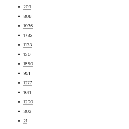
209
806
1936
1782
1133
130
1550
951
1277
1611
1200
303
21