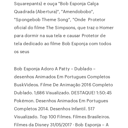
Squarepants) e ouça "Bob Esponja Calça
Quadrada (Abertura)", "Amendobobo",
"Spongebob Theme Song", "Onde Protetor
oficial do filme The Simpsons, que traz o Homer
para dormir na sua tela e causar Protetor de
tela dedicado ao filme Bob Esponja com todos
os seus
Bob Esponja Adoro A Patty – Dublado –
desenhos Animados Em Portugues Completos
BuskVideos. Filme De Animação 2016 Completo
Dublado. 1,686 Visualizado. DESTAQUE! 1:50:45
Pokémon. Desenhos Animados Em Portugues
Completos 2014. Desenhos Infantil. 517
Visualizado. Top 100 Filmes. Filmes Brasileiros.
Filmes da Disney 31/05/2017 · Bob Esponja – A