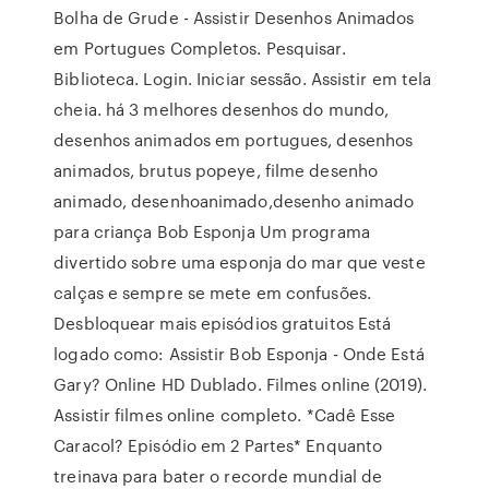
Bolha de Grude - Assistir Desenhos Animados
em Portugues Completos. Pesquisar.
Biblioteca. Login. Iniciar sessão. Assistir em tela
cheia. há 3 melhores desenhos do mundo,
desenhos animados em portugues, desenhos
animados, brutus popeye, filme desenho
animado, desenhoanimado,desenho animado
para criança Bob Esponja Um programa
divertido sobre uma esponja do mar que veste
calças e sempre se mete em confusões.
Desbloquear mais episódios gratuitos Está
logado como: Assistir Bob Esponja - Onde Está
Gary? Online HD Dublado. Filmes online (2019).
Assistir filmes online completo. *Cadê Esse
Caracol? Episódio em 2 Partes* Enquanto
treinava para bater o recorde mundial de