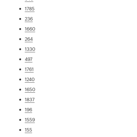
1785
236
1660
264
1330
497
1761
1240
1650
1837
196
1559
155