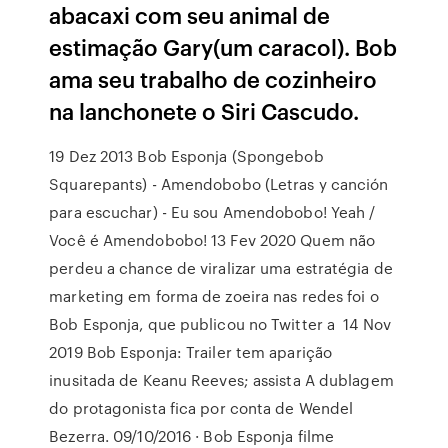
abacaxi com seu animal de
estimação Gary(um caracol). Bob
ama seu trabalho de cozinheiro
na lanchonete o Siri Cascudo.
19 Dez 2013 Bob Esponja (Spongebob
Squarepants) - Amendobobo (Letras y canción
para escuchar) - Eu sou Amendobobo! Yeah /
Você é Amendobobo! 13 Fev 2020 Quem não
perdeu a chance de viralizar uma estratégia de
marketing em forma de zoeira nas redes foi o
Bob Esponja, que publicou no Twitter a 14 Nov
2019 Bob Esponja: Trailer tem aparição
inusitada de Keanu Reeves; assista A dublagem
do protagonista fica por conta de Wendel
Bezerra. 09/10/2016 · Bob Esponja filme